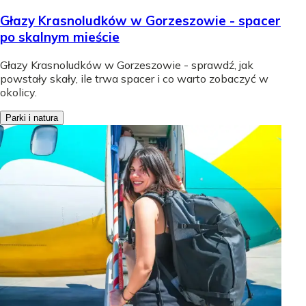
Głazy Krasnoludków w Gorzeszowie - spacer
po skalnym mieście
Głazy Krasnoludków w Gorzeszowie - sprawdź, jak
powstały skały, ile trwa spacer i co warto zobaczyć w
okolicy.
Parki i natura