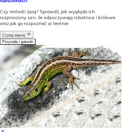
Czy mrówki śpią? Sprawdź, jak wygląda ich
rozproszony sen, ile odpoczywają robotnice i królowe
oraz jak go rozpoznać w terenie.
Czytaj więcej
Przyroda i gatunki