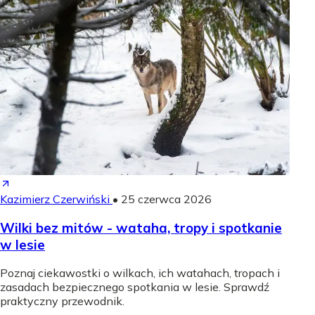
Kazimierz Czerwiński
•
25 czerwca 2026
Wilki bez mitów - wataha, tropy i spotkanie
w lesie
Poznaj ciekawostki o wilkach, ich watahach, tropach i
zasadach bezpiecznego spotkania w lesie. Sprawdź
praktyczny przewodnik.