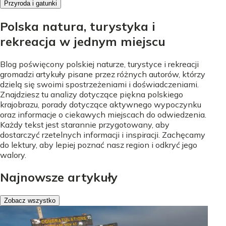
Przyroda i gatunki
Polska natura, turystyka i
rekreacja w jednym miejscu
Blog poświęcony polskiej naturze, turystyce i rekreacji
gromadzi artykuły pisane przez różnych autorów, którzy
dzielą się swoimi spostrzeżeniami i doświadczeniami.
Znajdziesz tu analizy dotyczące piękna polskiego
krajobrazu, porady dotyczące aktywnego wypoczynku
oraz informacje o ciekawych miejscach do odwiedzenia.
Każdy tekst jest starannie przygotowany, aby
dostarczyć rzetelnych informacji i inspiracji. Zachęcamy
do lektury, aby lepiej poznać nasz region i odkryć jego
walory.
Najnowsze artykuły
Zobacz wszystko