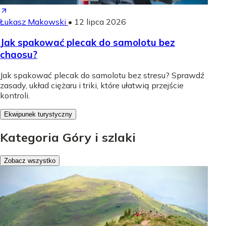
Łukasz Makowski
•
12 lipca 2026
Jak spakować plecak do samolotu bez
chaosu?
Jak spakować plecak do samolotu bez stresu? Sprawdź
zasady, układ ciężaru i triki, które ułatwią przejście
kontroli.
Ekwipunek turystyczny
Kategoria Góry i szlaki
Zobacz wszystko