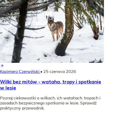
Kazimierz Czerwiński
•
25 czerwca 2026
Wilki bez mitów - wataha, tropy i spotkanie
w lesie
Poznaj ciekawostki o wilkach, ich watahach, tropach i
zasadach bezpiecznego spotkania w lesie. Sprawdź
praktyczny przewodnik.