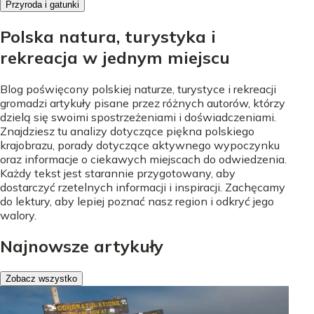
Przyroda i gatunki
Polska natura, turystyka i
rekreacja w jednym miejscu
Blog poświęcony polskiej naturze, turystyce i rekreacji
gromadzi artykuły pisane przez różnych autorów, którzy
dzielą się swoimi spostrzeżeniami i doświadczeniami.
Znajdziesz tu analizy dotyczące piękna polskiego
krajobrazu, porady dotyczące aktywnego wypoczynku
oraz informacje o ciekawych miejscach do odwiedzenia.
Każdy tekst jest starannie przygotowany, aby
dostarczyć rzetelnych informacji i inspiracji. Zachęcamy
do lektury, aby lepiej poznać nasz region i odkryć jego
walory.
Najnowsze artykuły
Zobacz wszystko