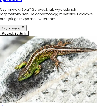
Czy mrówki śpią? Sprawdź, jak wygląda ich
rozproszony sen, ile odpoczywają robotnice i królowe
oraz jak go rozpoznać w terenie.
Czytaj więcej
Przyroda i gatunki