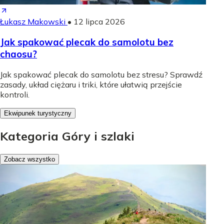
Łukasz Makowski
•
12 lipca 2026
Jak spakować plecak do samolotu bez
chaosu?
Jak spakować plecak do samolotu bez stresu? Sprawdź
zasady, układ ciężaru i triki, które ułatwią przejście
kontroli.
Ekwipunek turystyczny
Kategoria Góry i szlaki
Zobacz wszystko