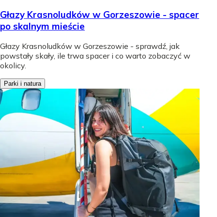
Głazy Krasnoludków w Gorzeszowie - spacer
po skalnym mieście
Głazy Krasnoludków w Gorzeszowie - sprawdź, jak
powstały skały, ile trwa spacer i co warto zobaczyć w
okolicy.
Parki i natura