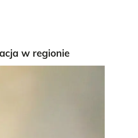
acja w regionie