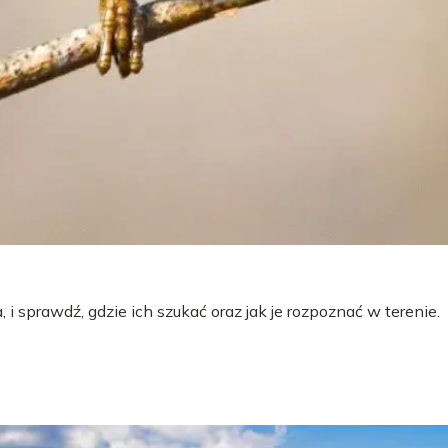
 i sprawdź, gdzie ich szukać oraz jak je rozpoznać w terenie.