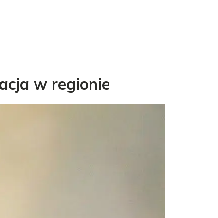
acja w regionie