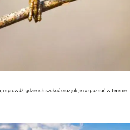
 i sprawdź, gdzie ich szukać oraz jak je rozpoznać w terenie.