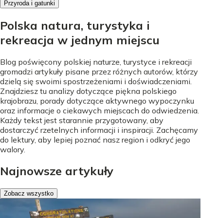
Przyroda i gatunki
Polska natura, turystyka i
rekreacja w jednym miejscu
Blog poświęcony polskiej naturze, turystyce i rekreacji
gromadzi artykuły pisane przez różnych autorów, którzy
dzielą się swoimi spostrzeżeniami i doświadczeniami.
Znajdziesz tu analizy dotyczące piękna polskiego
krajobrazu, porady dotyczące aktywnego wypoczynku
oraz informacje o ciekawych miejscach do odwiedzenia.
Każdy tekst jest starannie przygotowany, aby
dostarczyć rzetelnych informacji i inspiracji. Zachęcamy
do lektury, aby lepiej poznać nasz region i odkryć jego
walory.
Najnowsze artykuły
Zobacz wszystko