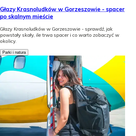
Głazy Krasnoludków w Gorzeszowie - spacer
po skalnym mieście
Głazy Krasnoludków w Gorzeszowie - sprawdź, jak
powstały skały, ile trwa spacer i co warto zobaczyć w
okolicy.
Parki i natura