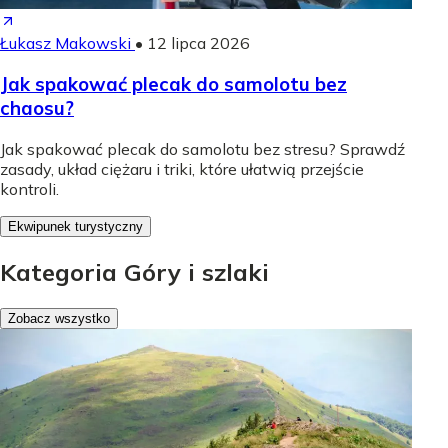
Łukasz Makowski
•
12 lipca 2026
Jak spakować plecak do samolotu bez
chaosu?
Jak spakować plecak do samolotu bez stresu? Sprawdź
zasady, układ ciężaru i triki, które ułatwią przejście
kontroli.
Ekwipunek turystyczny
Kategoria Góry i szlaki
Zobacz wszystko