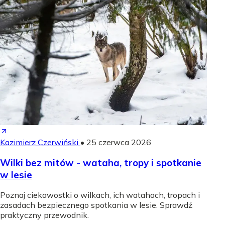
Kazimierz Czerwiński
•
25 czerwca 2026
Wilki bez mitów - wataha, tropy i spotkanie
w lesie
Poznaj ciekawostki o wilkach, ich watahach, tropach i
zasadach bezpiecznego spotkania w lesie. Sprawdź
praktyczny przewodnik.