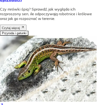
Czy mrówki śpią? Sprawdź, jak wygląda ich
rozproszony sen, ile odpoczywają robotnice i królowe
oraz jak go rozpoznać w terenie.
Czytaj więcej
Przyroda i gatunki