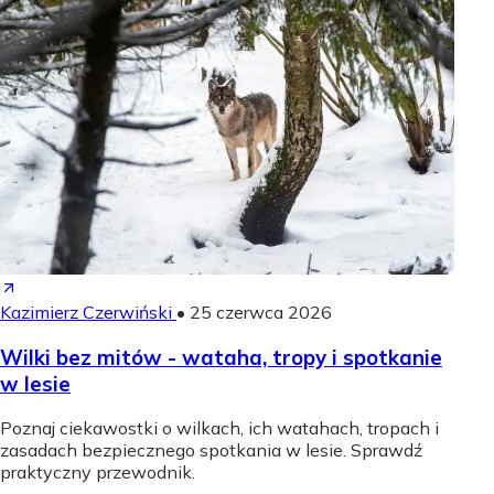
Kazimierz Czerwiński
•
25 czerwca 2026
Wilki bez mitów - wataha, tropy i spotkanie
w lesie
Poznaj ciekawostki o wilkach, ich watahach, tropach i
zasadach bezpiecznego spotkania w lesie. Sprawdź
praktyczny przewodnik.