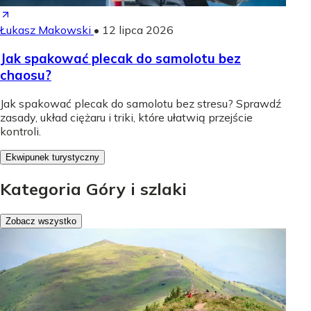
Łukasz Makowski
•
12 lipca 2026
Jak spakować plecak do samolotu bez
chaosu?
Jak spakować plecak do samolotu bez stresu? Sprawdź
zasady, układ ciężaru i triki, które ułatwią przejście
kontroli.
Ekwipunek turystyczny
Kategoria Góry i szlaki
Zobacz wszystko