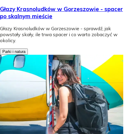
Głazy Krasnoludków w Gorzeszowie - spacer
po skalnym mieście
Głazy Krasnoludków w Gorzeszowie - sprawdź, jak
powstały skały, ile trwa spacer i co warto zobaczyć w
okolicy.
Parki i natura