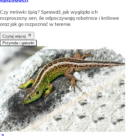
Czy mrówki śpią? Sprawdź, jak wygląda ich
rozproszony sen, ile odpoczywają robotnice i królowe
oraz jak go rozpoznać w terenie.
Czytaj więcej
Przyroda i gatunki