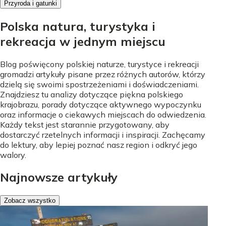
Przyroda i gatunki
Polska natura, turystyka i
rekreacja w jednym miejscu
Blog poświęcony polskiej naturze, turystyce i rekreacji
gromadzi artykuły pisane przez różnych autorów, którzy
dzielą się swoimi spostrzeżeniami i doświadczeniami.
Znajdziesz tu analizy dotyczące piękna polskiego
krajobrazu, porady dotyczące aktywnego wypoczynku
oraz informacje o ciekawych miejscach do odwiedzenia.
Każdy tekst jest starannie przygotowany, aby
dostarczyć rzetelnych informacji i inspiracji. Zachęcamy
do lektury, aby lepiej poznać nasz region i odkryć jego
walory.
Najnowsze artykuły
Zobacz wszystko