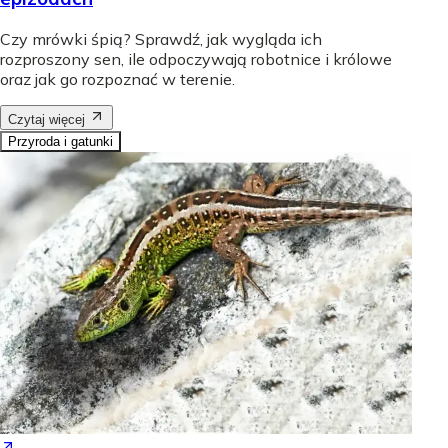
Czy mrówki śpią? Sprawdź, jak wygląda ich
rozproszony sen, ile odpoczywają robotnice i królowe
oraz jak go rozpoznać w terenie.
Czytaj więcej
Przyroda i gatunki