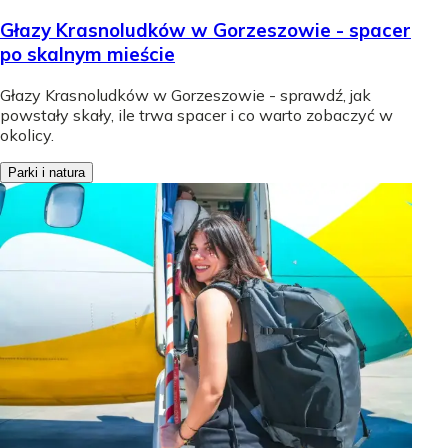
Głazy Krasnoludków w Gorzeszowie - spacer
po skalnym mieście
Głazy Krasnoludków w Gorzeszowie - sprawdź, jak
powstały skały, ile trwa spacer i co warto zobaczyć w
okolicy.
Parki i natura