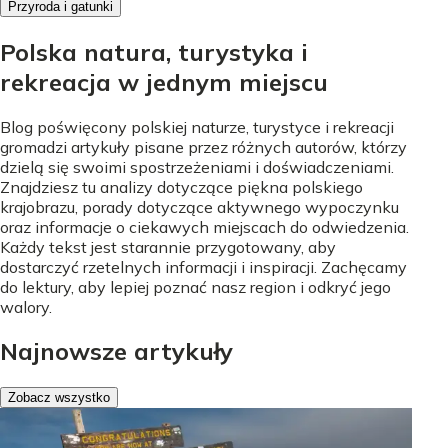
Przyroda i gatunki
Polska natura, turystyka i
rekreacja w jednym miejscu
Blog poświęcony polskiej naturze, turystyce i rekreacji
gromadzi artykuły pisane przez różnych autorów, którzy
dzielą się swoimi spostrzeżeniami i doświadczeniami.
Znajdziesz tu analizy dotyczące piękna polskiego
krajobrazu, porady dotyczące aktywnego wypoczynku
oraz informacje o ciekawych miejscach do odwiedzenia.
Każdy tekst jest starannie przygotowany, aby
dostarczyć rzetelnych informacji i inspiracji. Zachęcamy
do lektury, aby lepiej poznać nasz region i odkryć jego
walory.
Najnowsze artykuły
Zobacz wszystko