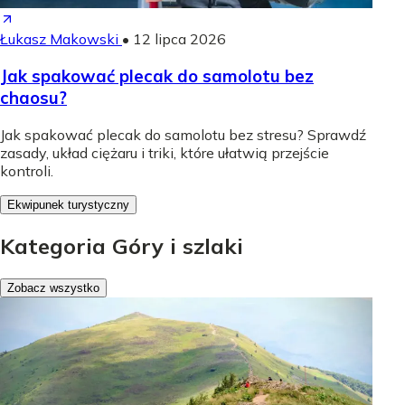
Łukasz Makowski
•
12 lipca 2026
Jak spakować plecak do samolotu bez
chaosu?
Jak spakować plecak do samolotu bez stresu? Sprawdź
zasady, układ ciężaru i triki, które ułatwią przejście
kontroli.
Ekwipunek turystyczny
Kategoria Góry i szlaki
Zobacz wszystko