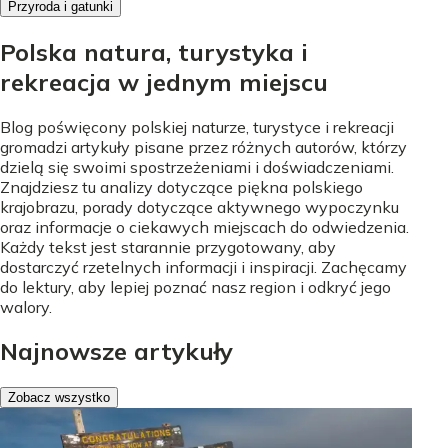
Przyroda i gatunki
Polska natura, turystyka i
rekreacja w jednym miejscu
Blog poświęcony polskiej naturze, turystyce i rekreacji
gromadzi artykuły pisane przez różnych autorów, którzy
dzielą się swoimi spostrzeżeniami i doświadczeniami.
Znajdziesz tu analizy dotyczące piękna polskiego
krajobrazu, porady dotyczące aktywnego wypoczynku
oraz informacje o ciekawych miejscach do odwiedzenia.
Każdy tekst jest starannie przygotowany, aby
dostarczyć rzetelnych informacji i inspiracji. Zachęcamy
do lektury, aby lepiej poznać nasz region i odkryć jego
walory.
Najnowsze artykuły
Zobacz wszystko