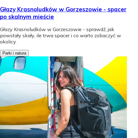
Głazy Krasnoludków w Gorzeszowie - spacer
po skalnym mieście
Głazy Krasnoludków w Gorzeszowie - sprawdź, jak
powstały skały, ile trwa spacer i co warto zobaczyć w
okolicy.
Parki i natura