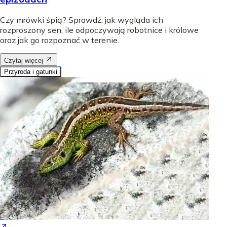
Czy mrówki śpią? Sprawdź, jak wygląda ich
rozproszony sen, ile odpoczywają robotnice i królowe
oraz jak go rozpoznać w terenie.
Czytaj więcej
Przyroda i gatunki