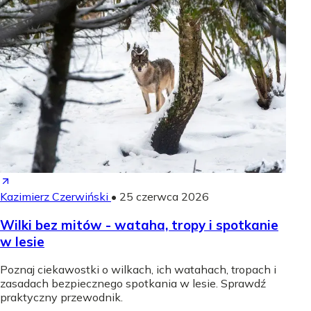
Kazimierz Czerwiński
•
25 czerwca 2026
Wilki bez mitów - wataha, tropy i spotkanie
w lesie
Poznaj ciekawostki o wilkach, ich watahach, tropach i
zasadach bezpiecznego spotkania w lesie. Sprawdź
praktyczny przewodnik.