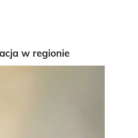
acja w regionie