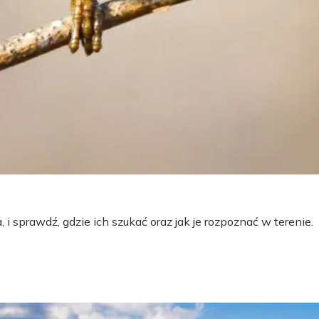
 i sprawdź, gdzie ich szukać oraz jak je rozpoznać w terenie.