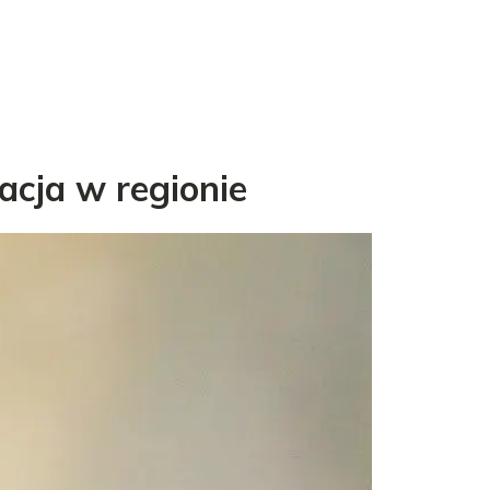
acja w regionie