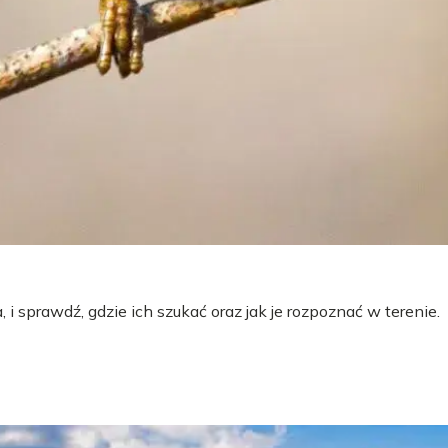
 i sprawdź, gdzie ich szukać oraz jak je rozpoznać w terenie.