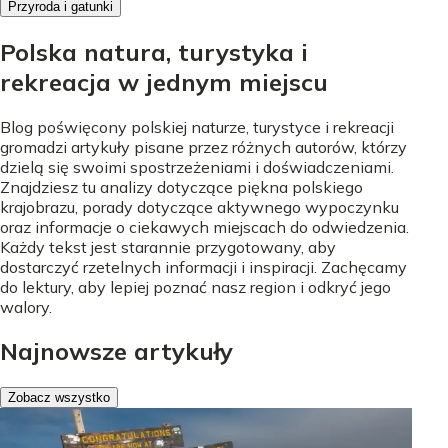
Przyroda i gatunki
Polska natura, turystyka i
rekreacja w jednym miejscu
Blog poświęcony polskiej naturze, turystyce i rekreacji
gromadzi artykuły pisane przez różnych autorów, którzy
dzielą się swoimi spostrzeżeniami i doświadczeniami.
Znajdziesz tu analizy dotyczące piękna polskiego
krajobrazu, porady dotyczące aktywnego wypoczynku
oraz informacje o ciekawych miejscach do odwiedzenia.
Każdy tekst jest starannie przygotowany, aby
dostarczyć rzetelnych informacji i inspiracji. Zachęcamy
do lektury, aby lepiej poznać nasz region i odkryć jego
walory.
Najnowsze artykuły
Zobacz wszystko