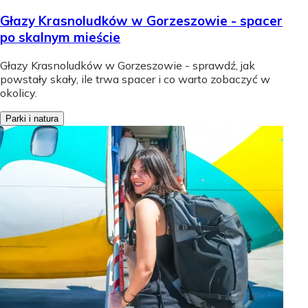
Głazy Krasnoludków w Gorzeszowie - spacer
po skalnym mieście
Głazy Krasnoludków w Gorzeszowie - sprawdź, jak
powstały skały, ile trwa spacer i co warto zobaczyć w
okolicy.
Parki i natura