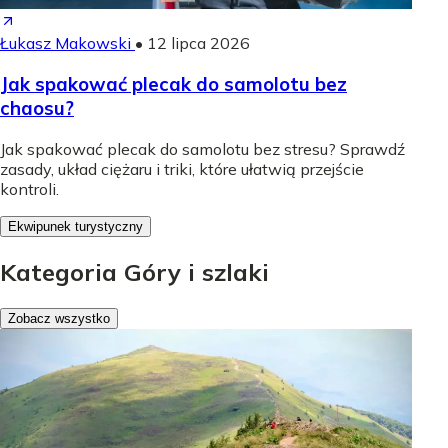
Łukasz Makowski
•
12 lipca 2026
Jak spakować plecak do samolotu bez
chaosu?
Jak spakować plecak do samolotu bez stresu? Sprawdź
zasady, układ ciężaru i triki, które ułatwią przejście
kontroli.
Ekwipunek turystyczny
Kategoria Góry i szlaki
Zobacz wszystko