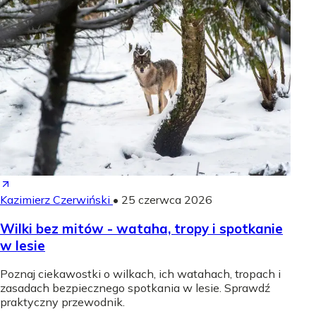
Kazimierz Czerwiński
•
25 czerwca 2026
Wilki bez mitów - wataha, tropy i spotkanie
w lesie
Poznaj ciekawostki o wilkach, ich watahach, tropach i
zasadach bezpiecznego spotkania w lesie. Sprawdź
praktyczny przewodnik.