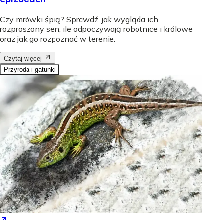
Czy mrówki śpią? Sprawdź, jak wygląda ich
rozproszony sen, ile odpoczywają robotnice i królowe
oraz jak go rozpoznać w terenie.
Czytaj więcej
Przyroda i gatunki