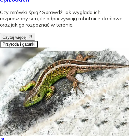
Czy mrówki śpią? Sprawdź, jak wygląda ich
rozproszony sen, ile odpoczywają robotnice i królowe
oraz jak go rozpoznać w terenie.
Czytaj więcej
Przyroda i gatunki