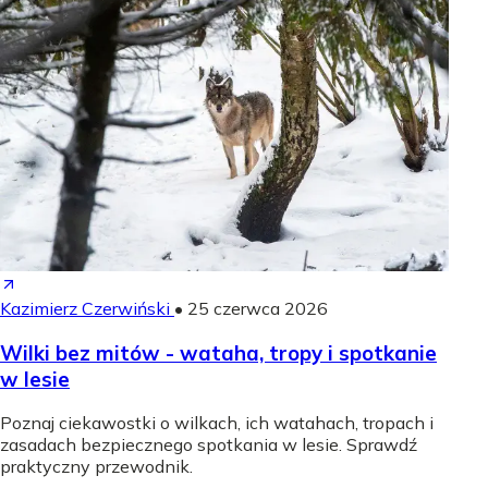
Kazimierz Czerwiński
•
25 czerwca 2026
Wilki bez mitów - wataha, tropy i spotkanie
w lesie
Poznaj ciekawostki o wilkach, ich watahach, tropach i
zasadach bezpiecznego spotkania w lesie. Sprawdź
praktyczny przewodnik.