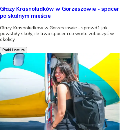
Głazy Krasnoludków w Gorzeszowie - spacer
po skalnym mieście
Głazy Krasnoludków w Gorzeszowie - sprawdź, jak
powstały skały, ile trwa spacer i co warto zobaczyć w
okolicy.
Parki i natura