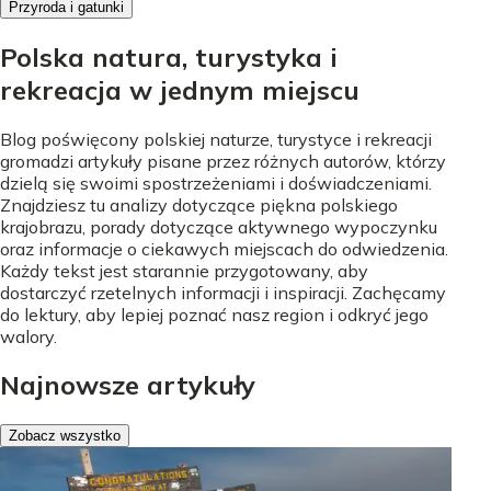
Przyroda i gatunki
Polska natura, turystyka i
rekreacja w jednym miejscu
Blog poświęcony polskiej naturze, turystyce i rekreacji
gromadzi artykuły pisane przez różnych autorów, którzy
dzielą się swoimi spostrzeżeniami i doświadczeniami.
Znajdziesz tu analizy dotyczące piękna polskiego
krajobrazu, porady dotyczące aktywnego wypoczynku
oraz informacje o ciekawych miejscach do odwiedzenia.
Każdy tekst jest starannie przygotowany, aby
dostarczyć rzetelnych informacji i inspiracji. Zachęcamy
do lektury, aby lepiej poznać nasz region i odkryć jego
walory.
Najnowsze artykuły
Zobacz wszystko