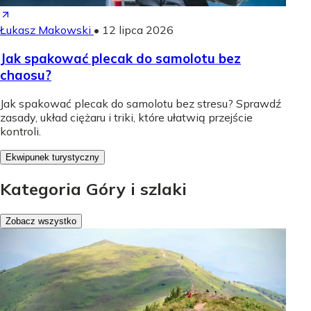
Łukasz Makowski
•
12 lipca 2026
Jak spakować plecak do samolotu bez
chaosu?
Jak spakować plecak do samolotu bez stresu? Sprawdź
zasady, układ ciężaru i triki, które ułatwią przejście
kontroli.
Ekwipunek turystyczny
Kategoria Góry i szlaki
Zobacz wszystko