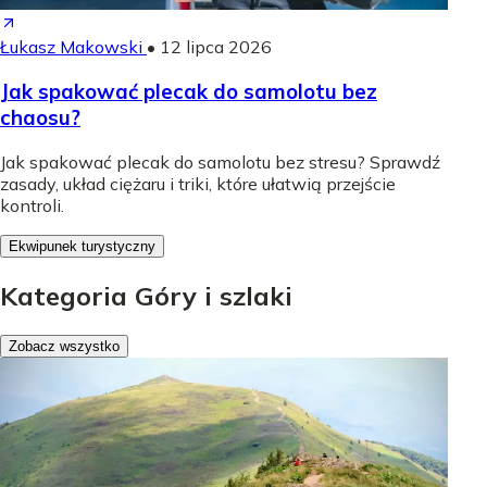
Łukasz Makowski
•
12 lipca 2026
Jak spakować plecak do samolotu bez
chaosu?
Jak spakować plecak do samolotu bez stresu? Sprawdź
zasady, układ ciężaru i triki, które ułatwią przejście
kontroli.
Ekwipunek turystyczny
Kategoria Góry i szlaki
Zobacz wszystko