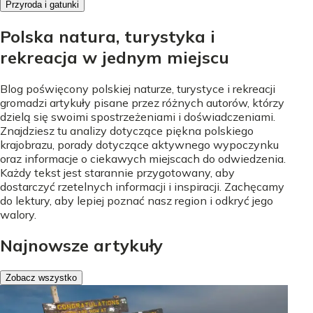
Przyroda i gatunki
Polska natura, turystyka i
rekreacja w jednym miejscu
Blog poświęcony polskiej naturze, turystyce i rekreacji
gromadzi artykuły pisane przez różnych autorów, którzy
dzielą się swoimi spostrzeżeniami i doświadczeniami.
Znajdziesz tu analizy dotyczące piękna polskiego
krajobrazu, porady dotyczące aktywnego wypoczynku
oraz informacje o ciekawych miejscach do odwiedzenia.
Każdy tekst jest starannie przygotowany, aby
dostarczyć rzetelnych informacji i inspiracji. Zachęcamy
do lektury, aby lepiej poznać nasz region i odkryć jego
walory.
Najnowsze artykuły
Zobacz wszystko