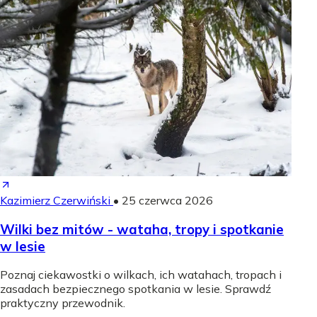
Kazimierz Czerwiński
•
25 czerwca 2026
Wilki bez mitów - wataha, tropy i spotkanie
w lesie
Poznaj ciekawostki o wilkach, ich watahach, tropach i
zasadach bezpiecznego spotkania w lesie. Sprawdź
praktyczny przewodnik.