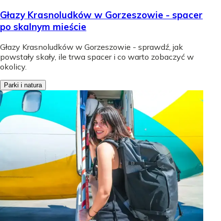
Głazy Krasnoludków w Gorzeszowie - spacer
po skalnym mieście
Głazy Krasnoludków w Gorzeszowie - sprawdź, jak
powstały skały, ile trwa spacer i co warto zobaczyć w
okolicy.
Parki i natura