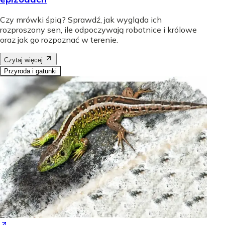
Czy mrówki śpią? Sprawdź, jak wygląda ich
rozproszony sen, ile odpoczywają robotnice i królowe
oraz jak go rozpoznać w terenie.
Czytaj więcej
Przyroda i gatunki