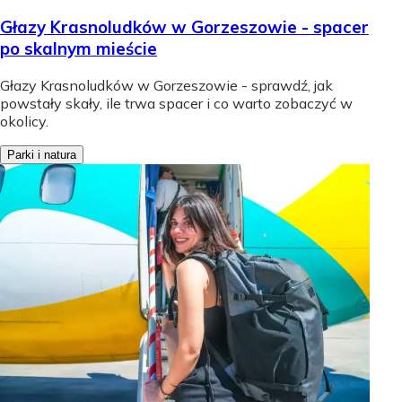
Głazy Krasnoludków w Gorzeszowie - spacer
po skalnym mieście
Głazy Krasnoludków w Gorzeszowie - sprawdź, jak
powstały skały, ile trwa spacer i co warto zobaczyć w
okolicy.
Parki i natura