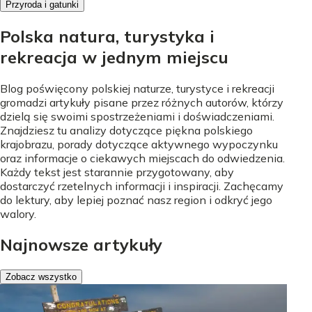
Przyroda i gatunki
Polska natura, turystyka i
rekreacja w jednym miejscu
Blog poświęcony polskiej naturze, turystyce i rekreacji
gromadzi artykuły pisane przez różnych autorów, którzy
dzielą się swoimi spostrzeżeniami i doświadczeniami.
Znajdziesz tu analizy dotyczące piękna polskiego
krajobrazu, porady dotyczące aktywnego wypoczynku
oraz informacje o ciekawych miejscach do odwiedzenia.
Każdy tekst jest starannie przygotowany, aby
dostarczyć rzetelnych informacji i inspiracji. Zachęcamy
do lektury, aby lepiej poznać nasz region i odkryć jego
walory.
Najnowsze artykuły
Zobacz wszystko