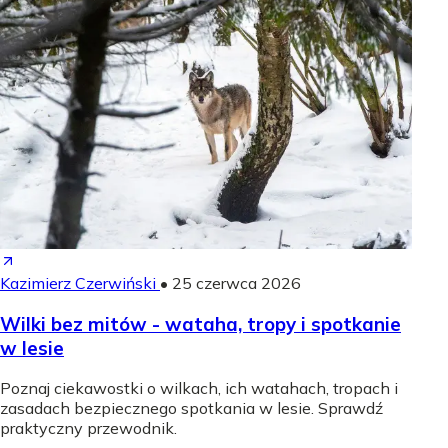
Kazimierz Czerwiński
•
25 czerwca 2026
Wilki bez mitów - wataha, tropy i spotkanie
w lesie
Poznaj ciekawostki o wilkach, ich watahach, tropach i
zasadach bezpiecznego spotkania w lesie. Sprawdź
praktyczny przewodnik.