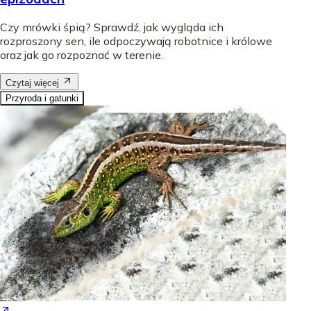
Czy mrówki śpią? Sprawdź, jak wygląda ich
rozproszony sen, ile odpoczywają robotnice i królowe
oraz jak go rozpoznać w terenie.
Czytaj więcej
Przyroda i gatunki