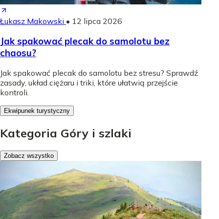
Łukasz Makowski
•
12 lipca 2026
Jak spakować plecak do samolotu bez
chaosu?
Jak spakować plecak do samolotu bez stresu? Sprawdź
zasady, układ ciężaru i triki, które ułatwią przejście
kontroli.
Ekwipunek turystyczny
Kategoria Góry i szlaki
Zobacz wszystko