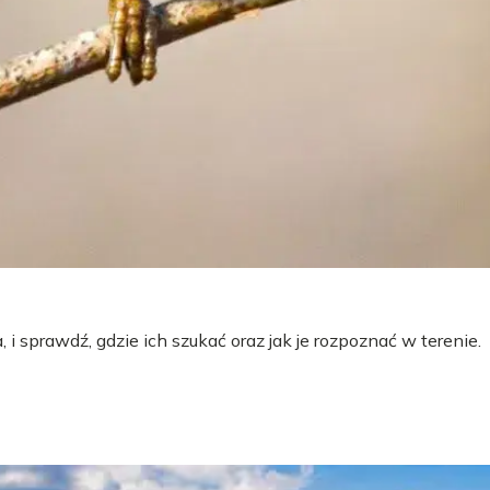
 i sprawdź, gdzie ich szukać oraz jak je rozpoznać w terenie.