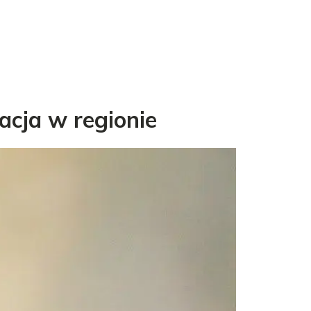
acja w regionie