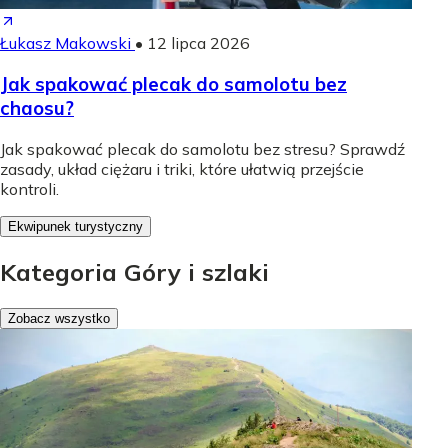
Łukasz Makowski
•
12 lipca 2026
Jak spakować plecak do samolotu bez
chaosu?
Jak spakować plecak do samolotu bez stresu? Sprawdź
zasady, układ ciężaru i triki, które ułatwią przejście
kontroli.
Ekwipunek turystyczny
Kategoria Góry i szlaki
Zobacz wszystko