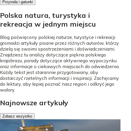
Przyroda i gatunki
Polska natura, turystyka i
rekreacja w jednym miejscu
Blog poświęcony polskiej naturze, turystyce i rekreacji
gromadzi artykuły pisane przez różnych autorów, którzy
dzielą się swoimi spostrzeżeniami i doświadczeniami.
Znajdziesz tu analizy dotyczące piękna polskiego
krajobrazu, porady dotyczące aktywnego wypoczynku
oraz informacje o ciekawych miejscach do odwiedzenia.
Każdy tekst jest starannie przygotowany, aby
dostarczyć rzetelnych informacji i inspiracji. Zachęcamy
do lektury, aby lepiej poznać nasz region i odkryć jego
walory.
Najnowsze artykuły
Zobacz wszystko