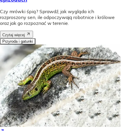
Czy mrówki śpią? Sprawdź, jak wygląda ich
rozproszony sen, ile odpoczywają robotnice i królowe
oraz jak go rozpoznać w terenie.
Czytaj więcej
Przyroda i gatunki