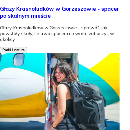
Głazy Krasnoludków w Gorzeszowie - spacer
po skalnym mieście
Głazy Krasnoludków w Gorzeszowie - sprawdź, jak
powstały skały, ile trwa spacer i co warto zobaczyć w
okolicy.
Parki i natura