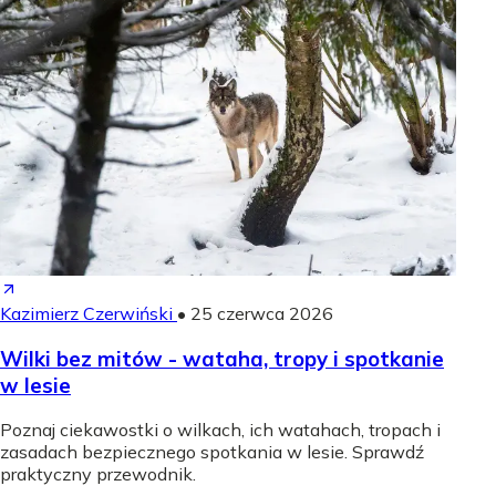
Kazimierz Czerwiński
•
25 czerwca 2026
Wilki bez mitów - wataha, tropy i spotkanie
w lesie
Poznaj ciekawostki o wilkach, ich watahach, tropach i
zasadach bezpiecznego spotkania w lesie. Sprawdź
praktyczny przewodnik.