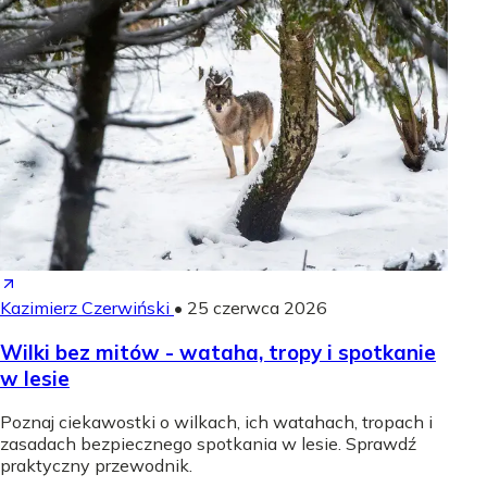
Kazimierz Czerwiński
•
25 czerwca 2026
Wilki bez mitów - wataha, tropy i spotkanie
w lesie
Poznaj ciekawostki o wilkach, ich watahach, tropach i
zasadach bezpiecznego spotkania w lesie. Sprawdź
praktyczny przewodnik.