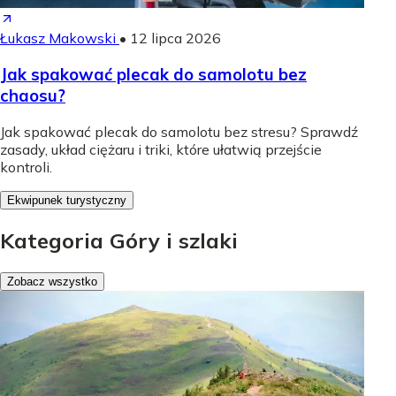
Łukasz Makowski
•
12 lipca 2026
Jak spakować plecak do samolotu bez
chaosu?
Jak spakować plecak do samolotu bez stresu? Sprawdź
zasady, układ ciężaru i triki, które ułatwią przejście
kontroli.
Ekwipunek turystyczny
Kategoria Góry i szlaki
Zobacz wszystko