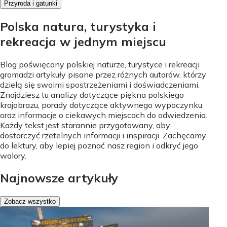
Przyroda i gatunki
Polska natura, turystyka i
rekreacja w jednym miejscu
Blog poświęcony polskiej naturze, turystyce i rekreacji
gromadzi artykuły pisane przez różnych autorów, którzy
dzielą się swoimi spostrzeżeniami i doświadczeniami.
Znajdziesz tu analizy dotyczące piękna polskiego
krajobrazu, porady dotyczące aktywnego wypoczynku
oraz informacje o ciekawych miejscach do odwiedzenia.
Każdy tekst jest starannie przygotowany, aby
dostarczyć rzetelnych informacji i inspiracji. Zachęcamy
do lektury, aby lepiej poznać nasz region i odkryć jego
walory.
Najnowsze artykuły
Zobacz wszystko