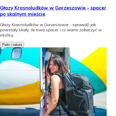
Głazy Krasnoludków w Gorzeszowie - spacer
po skalnym mieście
Głazy Krasnoludków w Gorzeszowie - sprawdź, jak
powstały skały, ile trwa spacer i co warto zobaczyć w
okolicy.
Parki i natura