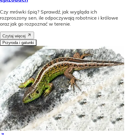
Czy mrówki śpią? Sprawdź, jak wygląda ich
rozproszony sen, ile odpoczywają robotnice i królowe
oraz jak go rozpoznać w terenie.
Czytaj więcej
Przyroda i gatunki