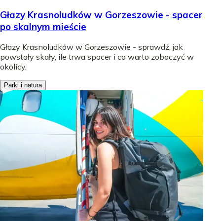
Głazy Krasnoludków w Gorzeszowie - spacer
po skalnym mieście
Głazy Krasnoludków w Gorzeszowie - sprawdź, jak
powstały skały, ile trwa spacer i co warto zobaczyć w
okolicy.
Parki i natura