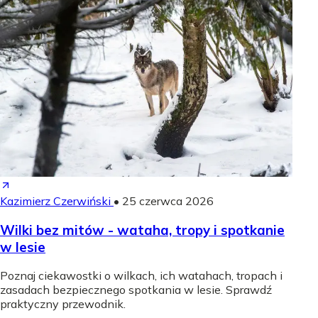
Kazimierz Czerwiński
•
25 czerwca 2026
Wilki bez mitów - wataha, tropy i spotkanie
w lesie
Poznaj ciekawostki o wilkach, ich watahach, tropach i
zasadach bezpiecznego spotkania w lesie. Sprawdź
praktyczny przewodnik.