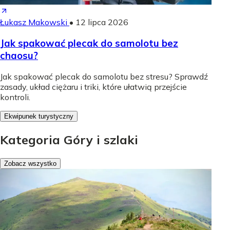
Łukasz Makowski
•
12 lipca 2026
Jak spakować plecak do samolotu bez
chaosu?
Jak spakować plecak do samolotu bez stresu? Sprawdź
zasady, układ ciężaru i triki, które ułatwią przejście
kontroli.
Ekwipunek turystyczny
Kategoria Góry i szlaki
Zobacz wszystko