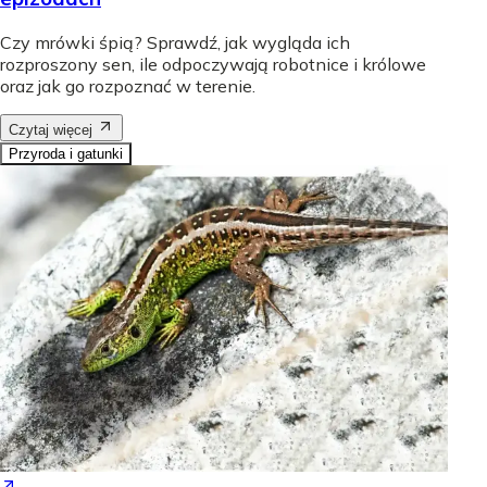
Czy mrówki śpią? Sprawdź, jak wygląda ich
rozproszony sen, ile odpoczywają robotnice i królowe
oraz jak go rozpoznać w terenie.
Czytaj więcej
Przyroda i gatunki