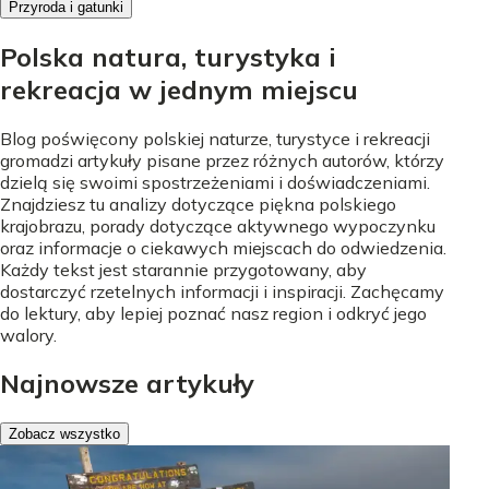
Przyroda i gatunki
Polska natura, turystyka i
rekreacja w jednym miejscu
Blog poświęcony polskiej naturze, turystyce i rekreacji
gromadzi artykuły pisane przez różnych autorów, którzy
dzielą się swoimi spostrzeżeniami i doświadczeniami.
Znajdziesz tu analizy dotyczące piękna polskiego
krajobrazu, porady dotyczące aktywnego wypoczynku
oraz informacje o ciekawych miejscach do odwiedzenia.
Każdy tekst jest starannie przygotowany, aby
dostarczyć rzetelnych informacji i inspiracji. Zachęcamy
do lektury, aby lepiej poznać nasz region i odkryć jego
walory.
Najnowsze artykuły
Zobacz wszystko