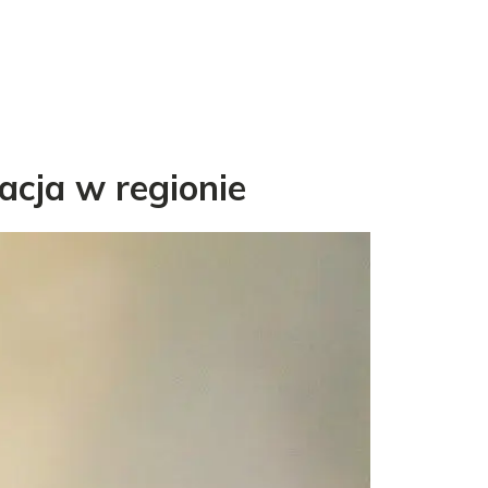
acja w regionie