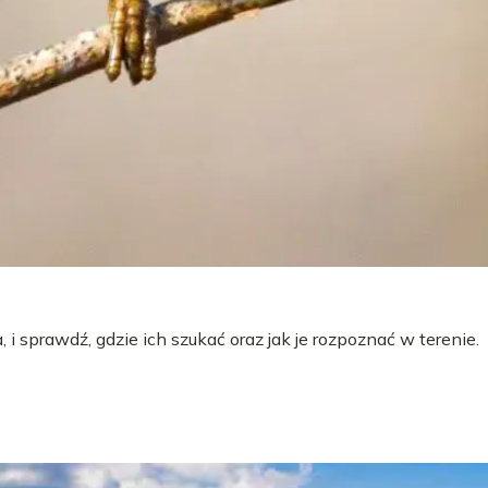
 i sprawdź, gdzie ich szukać oraz jak je rozpoznać w terenie.