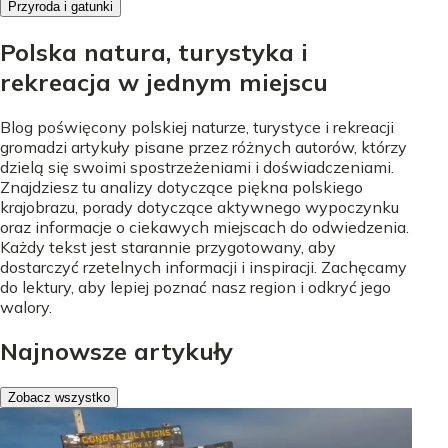
Przyroda i gatunki
Polska natura, turystyka i
rekreacja w jednym miejscu
Blog poświęcony polskiej naturze, turystyce i rekreacji
gromadzi artykuły pisane przez różnych autorów, którzy
dzielą się swoimi spostrzeżeniami i doświadczeniami.
Znajdziesz tu analizy dotyczące piękna polskiego
krajobrazu, porady dotyczące aktywnego wypoczynku
oraz informacje o ciekawych miejscach do odwiedzenia.
Każdy tekst jest starannie przygotowany, aby
dostarczyć rzetelnych informacji i inspiracji. Zachęcamy
do lektury, aby lepiej poznać nasz region i odkryć jego
walory.
Najnowsze artykuły
Zobacz wszystko