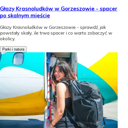
Głazy Krasnoludków w Gorzeszowie - spacer
po skalnym mieście
Głazy Krasnoludków w Gorzeszowie - sprawdź, jak
powstały skały, ile trwa spacer i co warto zobaczyć w
okolicy.
Parki i natura