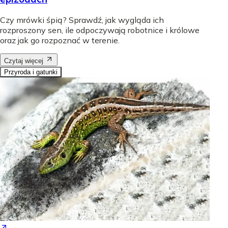
Czy mrówki śpią? Sprawdź, jak wygląda ich
rozproszony sen, ile odpoczywają robotnice i królowe
oraz jak go rozpoznać w terenie.
Czytaj więcej
Przyroda i gatunki