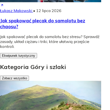
Łukasz Makowski
•
12 lipca 2026
Jak spakować plecak do samolotu bez
chaosu?
Jak spakować plecak do samolotu bez stresu? Sprawdź
zasady, układ ciężaru i triki, które ułatwią przejście
kontroli.
Ekwipunek turystyczny
Kategoria Góry i szlaki
Zobacz wszystko