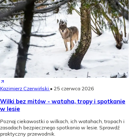
Kazimierz Czerwiński
•
25 czerwca 2026
Wilki bez mitów - wataha, tropy i spotkanie
w lesie
Poznaj ciekawostki o wilkach, ich watahach, tropach i
zasadach bezpiecznego spotkania w lesie. Sprawdź
praktyczny przewodnik.