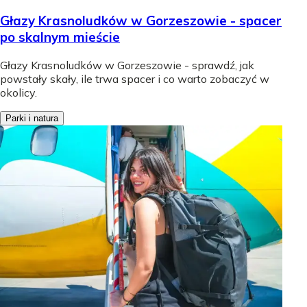
Głazy Krasnoludków w Gorzeszowie - spacer
po skalnym mieście
Głazy Krasnoludków w Gorzeszowie - sprawdź, jak
powstały skały, ile trwa spacer i co warto zobaczyć w
okolicy.
Parki i natura