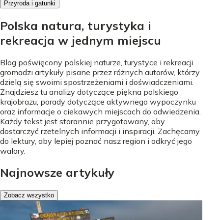
Przyroda i gatunki
Polska natura, turystyka i
rekreacja w jednym miejscu
Blog poświęcony polskiej naturze, turystyce i rekreacji
gromadzi artykuły pisane przez różnych autorów, którzy
dzielą się swoimi spostrzeżeniami i doświadczeniami.
Znajdziesz tu analizy dotyczące piękna polskiego
krajobrazu, porady dotyczące aktywnego wypoczynku
oraz informacje o ciekawych miejscach do odwiedzenia.
Każdy tekst jest starannie przygotowany, aby
dostarczyć rzetelnych informacji i inspiracji. Zachęcamy
do lektury, aby lepiej poznać nasz region i odkryć jego
walory.
Najnowsze artykuły
Zobacz wszystko