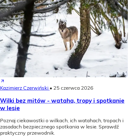
Kazimierz Czerwiński
•
25 czerwca 2026
Wilki bez mitów - wataha, tropy i spotkanie
w lesie
Poznaj ciekawostki o wilkach, ich watahach, tropach i
zasadach bezpiecznego spotkania w lesie. Sprawdź
praktyczny przewodnik.