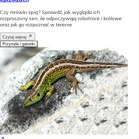
Czy mrówki śpią? Sprawdź, jak wygląda ich
rozproszony sen, ile odpoczywają robotnice i królowe
oraz jak go rozpoznać w terenie.
Czytaj więcej
Przyroda i gatunki