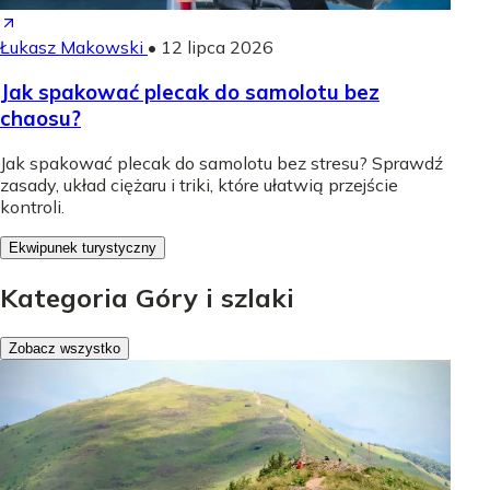
Łukasz Makowski
•
12 lipca 2026
Jak spakować plecak do samolotu bez
chaosu?
Jak spakować plecak do samolotu bez stresu? Sprawdź
zasady, układ ciężaru i triki, które ułatwią przejście
kontroli.
Ekwipunek turystyczny
Kategoria Góry i szlaki
Zobacz wszystko