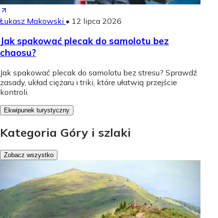
Łukasz Makowski
•
12 lipca 2026
Jak spakować plecak do samolotu bez
chaosu?
Jak spakować plecak do samolotu bez stresu? Sprawdź
zasady, układ ciężaru i triki, które ułatwią przejście
kontroli.
Ekwipunek turystyczny
Kategoria Góry i szlaki
Zobacz wszystko