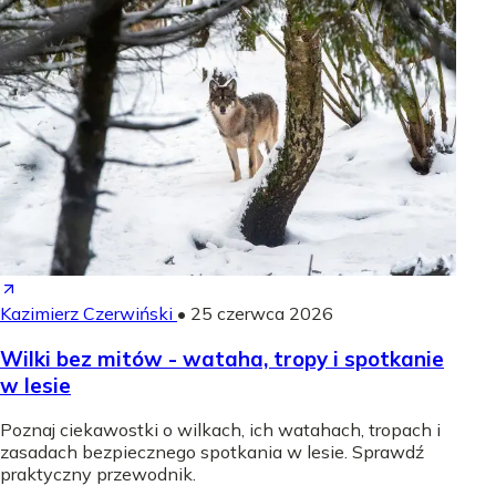
Kazimierz Czerwiński
•
25 czerwca 2026
Wilki bez mitów - wataha, tropy i spotkanie
w lesie
Poznaj ciekawostki o wilkach, ich watahach, tropach i
zasadach bezpiecznego spotkania w lesie. Sprawdź
praktyczny przewodnik.