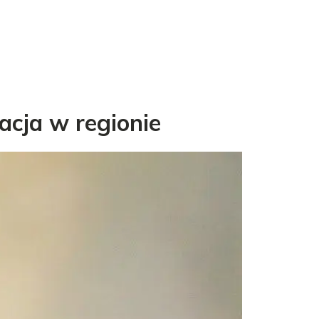
acja w regionie