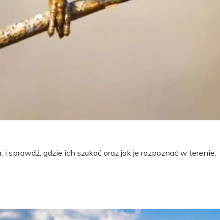
 i sprawdź, gdzie ich szukać oraz jak je rozpoznać w terenie.